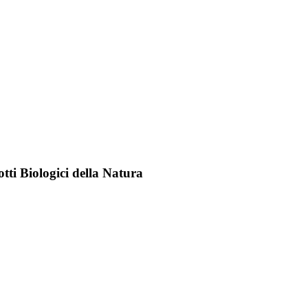
tti Biologici della Natura