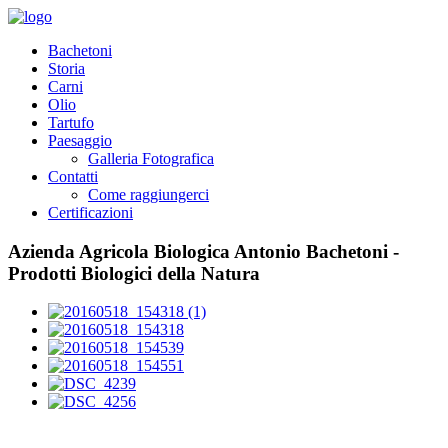
Bachetoni
Storia
Carni
Olio
Tartufo
Paesaggio
Galleria Fotografica
Contatti
Come raggiungerci
Certificazioni
Azienda Agricola Biologica Antonio Bachetoni -
Prodotti Biologici della Natura