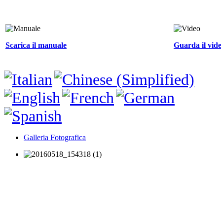
Scarica il manuale
Guarda il vid
Galleria Fotografica