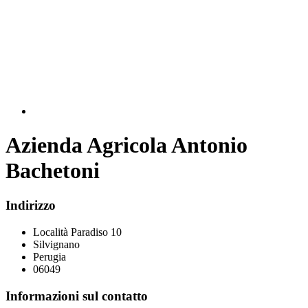
Azienda Agricola Antonio
Bachetoni
Indirizzo
Località Paradiso 10
Silvignano
Perugia
06049
Informazioni sul contatto