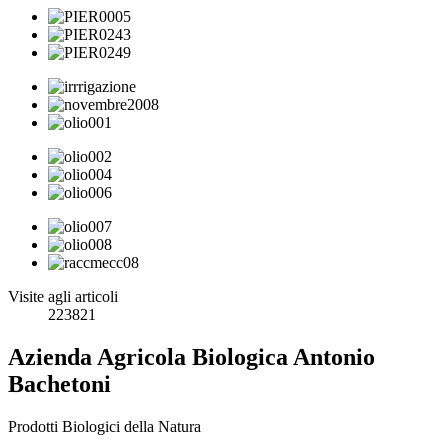
Visite agli articoli
223821
Azienda Agricola Biologica Antonio
Bachetoni
Prodotti Biologici della Natura