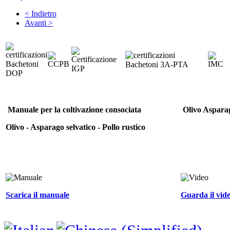
< Indietro
Avanti >
Manuale per la coltivazione consociata
Olivo Asparag
Olivo - Asparago selvatico - Pollo rustico
Scarica il manuale
Guarda il vid