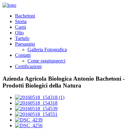
Bachetoni
Storia
Carni
Olio
Tartufo
Paesaggio
Galleria Fotografica
Contatti
Come raggiungerci
Certificazioni
Azienda Agricola Biologica Antonio Bachetoni -
Prodotti Biologici della Natura