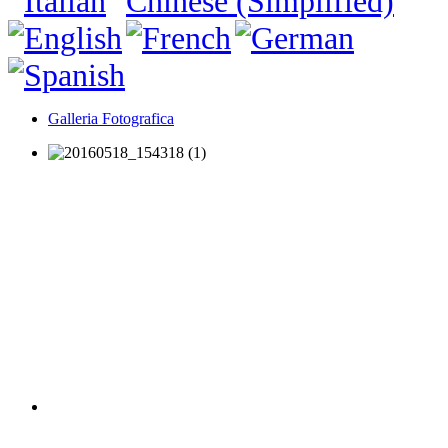
Galleria Fotografica