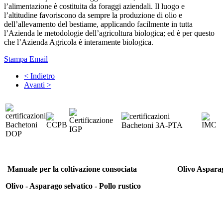
l’alimentazione è costituita da foraggi aziendali. Il luogo e
l’altitudine favoriscono da sempre la produzione di olio e
dell’allevamento del bestiame, applicando facilmente in tutta
l’Azienda le metodologie dell’agricoltura biologica; ed è per questo
che l’Azienda Agricola è interamente biologica.
Stampa
Email
< Indietro
Avanti >
Manuale per la coltivazione consociata
Olivo Asparag
Olivo - Asparago selvatico - Pollo rustico