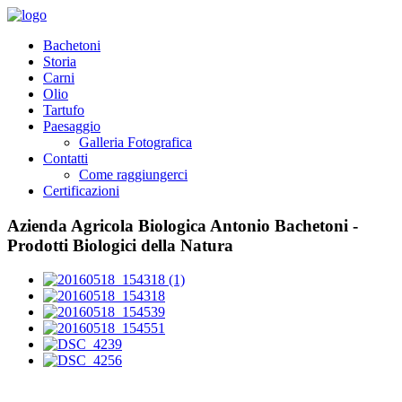
Bachetoni
Storia
Carni
Olio
Tartufo
Paesaggio
Galleria Fotografica
Contatti
Come raggiungerci
Certificazioni
Azienda Agricola Biologica Antonio Bachetoni -
Prodotti Biologici della Natura