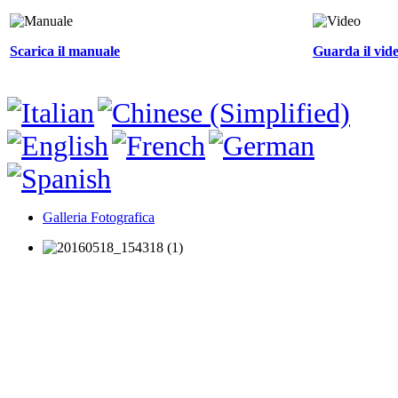
Scarica il manuale
Guarda il vid
Galleria Fotografica