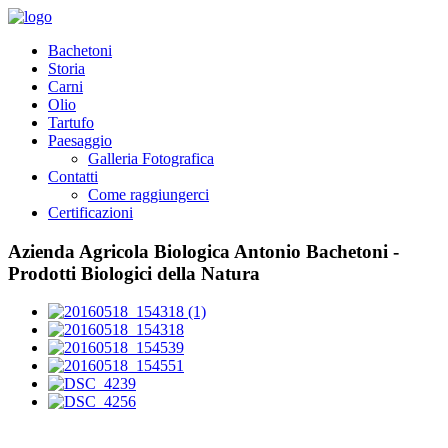
Bachetoni
Storia
Carni
Olio
Tartufo
Paesaggio
Galleria Fotografica
Contatti
Come raggiungerci
Certificazioni
Azienda Agricola Biologica Antonio Bachetoni -
Prodotti Biologici della Natura