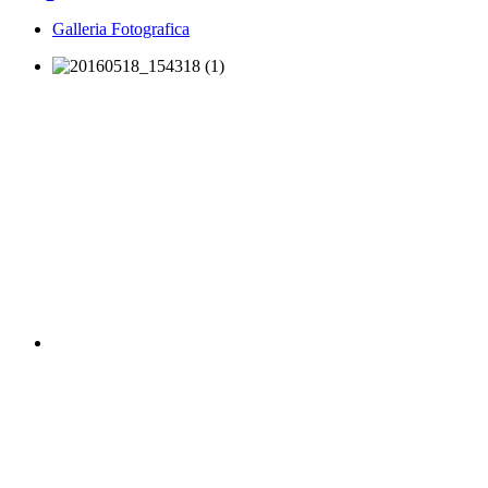
Galleria Fotografica