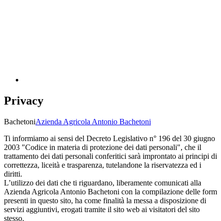
Privacy
Bachetoni
Azienda Agricola Antonio Bachetoni
Ti informiamo ai sensi del Decreto Legislativo n° 196 del 30 giugno
2003 "Codice in materia di protezione dei dati personali", che il
trattamento dei dati personali conferitici sarà improntato ai principi di
correttezza, liceità e trasparenza, tutelandone la riservatezza ed i
diritti.
L’utilizzo dei dati che ti riguardano, liberamente comunicati alla
Azienda Agricola Antonio Bachetoni con la compilazione delle form
presenti in questo sito, ha come finalità la messa a disposizione di
servizi aggiuntivi, erogati tramite il sito web ai visitatori del sito
stesso.