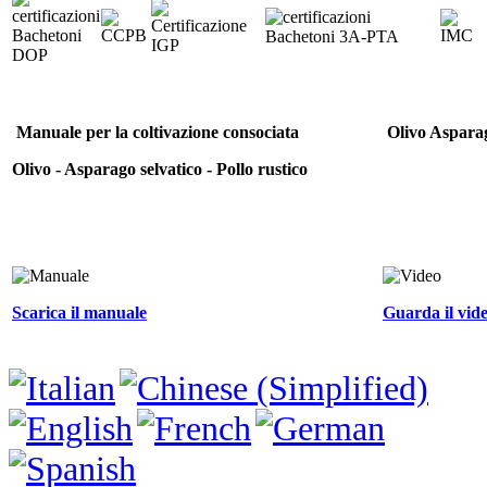
Manuale per la coltivazione consociata
Olivo Asparag
Olivo - Asparago selvatico - Pollo rustico
Scarica il manuale
Guarda il vid